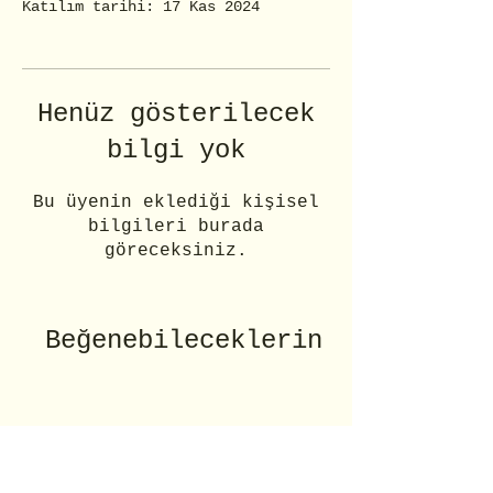
Katılım tarihi: 17 Kas 2024
Henüz gösterilecek
bilgi yok
Bu üyenin eklediği kişisel
bilgileri burada
göreceksiniz.
Beğenebileceklerin